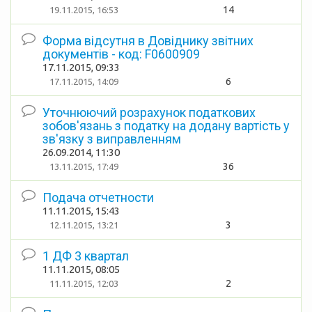
14
19.11.2015, 16:53
Форма відсутня в Довіднику звітних
документів - код: F0600909
17.11.2015, 09:33
6
17.11.2015, 14:09
Уточнюючий розрахунок податкових
зобов'язань з податку на додану вартість у
зв'язку з виправленням
26.09.2014, 11:30
36
13.11.2015, 17:49
Подача отчетности
11.11.2015, 15:43
3
12.11.2015, 13:21
1 ДФ 3 квартал
11.11.2015, 08:05
2
11.11.2015, 12:03