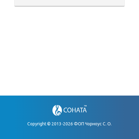
Copyright © 2013-2026 ФОП Чорноус С. О.