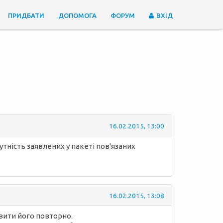
ПРИДБАТИ
ДОПОМОГА
ФОРУМ
ВХІД
16.02.2015, 13:00
тність заявлених у пакеті пов'язаних
16.02.2015, 13:08
вити його повторно.