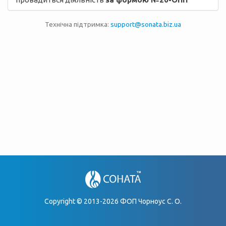
Технічна підтримка:
support@sonata.biz.ua
Copyright © 2013-2026 ФОП Чорноус С. О.