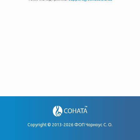
Copyright © 2013-2026 ФОП Чорноус С. О.