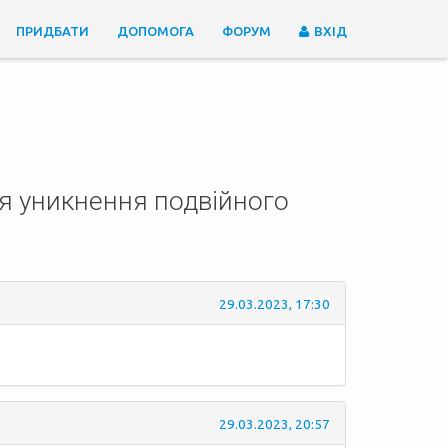
ПРИДБАТИ
ДОПОМОГА
ФОРУМ
ВХІД
я уникнення подвійного
29.03.2023, 17:30
29.03.2023, 20:57