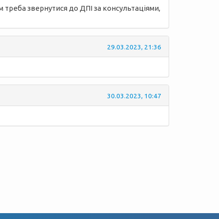
м треба звернутися до ДПІ за консультаціями,
29.03.2023, 21:36
30.03.2023, 10:47