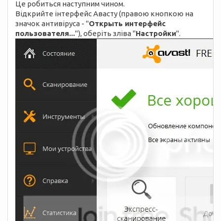
Це робиться наступним чином.
Відкрийте інтерфейс Авасту (правою кнопкою на
значок антивіруса - "
Открыть интерфейс
пользователя...
"), оберіть зліва "
Настройки
".