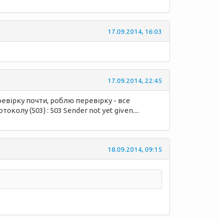
17.09.2014, 16:03
17.09.2014, 22:45
ревірку почти, роблю перевірку - все
лу (503) : 503 Sender not yet given....
18.09.2014, 09:15