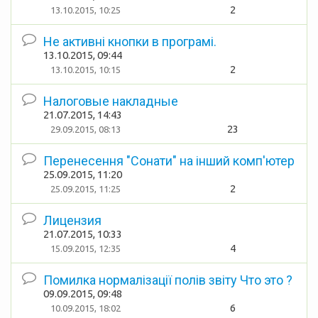
2
13.10.2015, 10:25
Не активні кнопки в програмі.
13.10.2015, 09:44
2
13.10.2015, 10:15
Налоговые накладные
21.07.2015, 14:43
23
29.09.2015, 08:13
Перенесення "Сонати" на інший комп'ютер
25.09.2015, 11:20
2
25.09.2015, 11:25
Лицензия
21.07.2015, 10:33
4
15.09.2015, 12:35
Помилка нормалізації полів звіту Что это ?
09.09.2015, 09:48
6
10.09.2015, 18:02