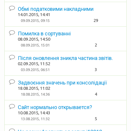
Обмі податковими накладними
14.01.2015, 14:41
29
09.09.2015, 09:15
Помилка в сортуванні
08.09.2015, 14:50
2
08.09.2015, 15:01
Після оновлення зникла частина звітів.
02.09.2015, 11:52
3
03.09.2015, 06:51
Задвоєння значень при консолідації
18.08.2015, 11:02
4
18.08.2015, 14:36
Cайт нормально открывается?
10.08.2015, 14:43
5
13.08.2015, 11:32