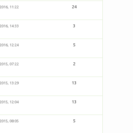
24
2016, 11:22
3
2016, 14:33
5
2016, 12:24
2
2015, 07:22
13
2015, 13:29
13
2015, 12:04
5
2015, 08:05