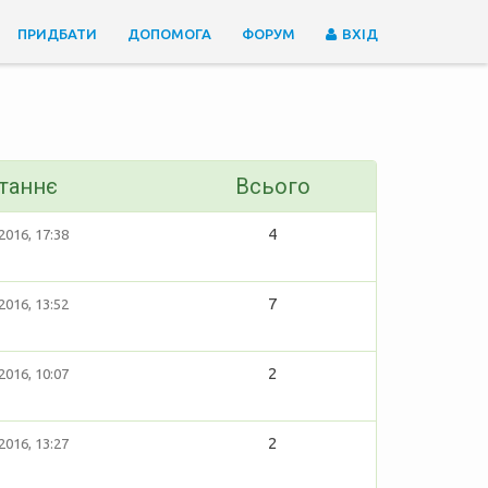
ПРИДБАТИ
ДОПОМОГА
ФОРУМ
ВХІД
таннє
Всього
4
2016, 17:38
7
2016, 13:52
2
2016, 10:07
2
2016, 13:27