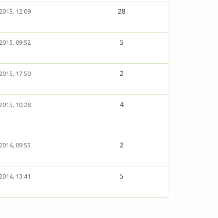
28
2015, 12:09
5
2015, 09:52
2
2015, 17:50
4
2015, 10:28
2
2014, 09:55
5
2014, 13:41