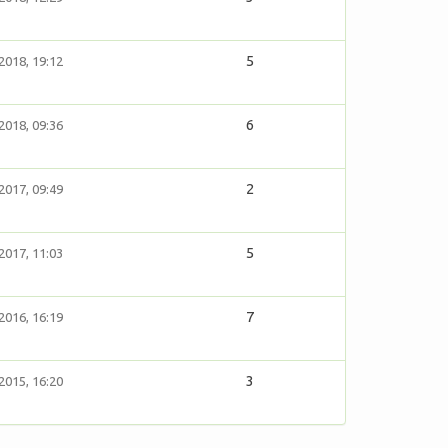
5
2018, 19:12
6
2018, 09:36
2
2017, 09:49
5
2017, 11:03
7
2016, 16:19
3
2015, 16:20