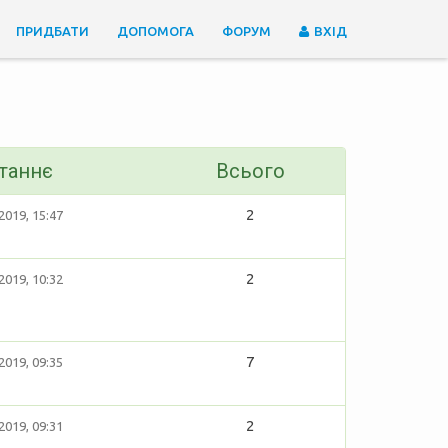
ПРИДБАТИ
ДОПОМОГА
ФОРУМ
ВХІД
таннє
Всього
2
2019, 15:47
2
2019, 10:32
7
2019, 09:35
2
2019, 09:31