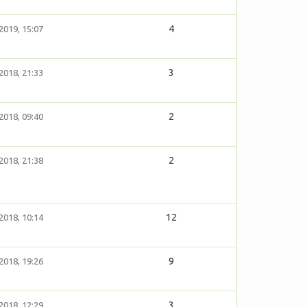
4
2019, 15:07
3
2018, 21:33
2
2018, 09:40
2
2018, 21:38
12
2018, 10:14
9
2018, 19:26
3
2018, 12:29