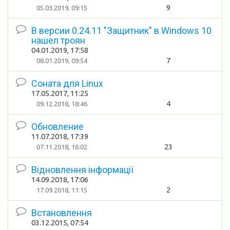
9
05.03.2019, 09:15
В версии 0.24.11 "Защитник" в Windows 10
нашел троян
04.01.2019, 17:58
7
08.01.2019, 09:54
Соната для Linux
17.05.2017, 11:25
4
09.12.2018, 18:46
Обновление
11.07.2018, 17:39
23
07.11.2018, 16:02
Відновлення інформації
14.09.2018, 17:06
2
17.09.2018, 11:15
Встановлення
03.12.2015, 07:54