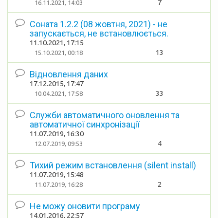
7
16.11.2021, 14:03
Соната 1.2.2 (08 жовтня, 2021) - не
запускається, не встановлюється.
11.10.2021, 17:15
13
15.10.2021, 00:18
Відновлення даних
17.12.2015, 17:47
33
10.04.2021, 17:58
Служби автоматичного оновлення та
автоматичної синхронізації
11.07.2019, 16:30
4
12.07.2019, 09:53
Тихий режим встановлення (silent install)
11.07.2019, 15:48
2
11.07.2019, 16:28
Не можу оновити програму
14.01.2016, 22:57