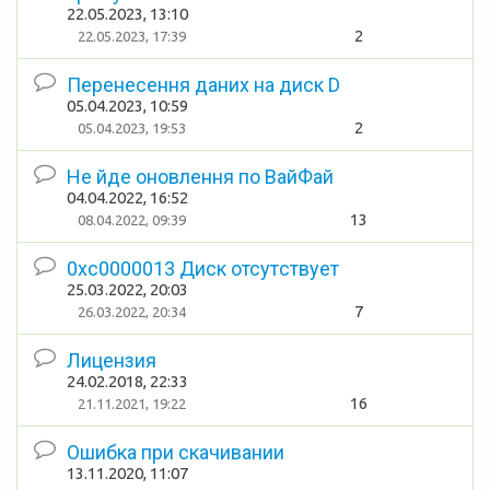
22.05.2023, 13:10
2
22.05.2023, 17:39
Перенесення даних на диск D
05.04.2023, 10:59
2
05.04.2023, 19:53
Не йде оновлення по ВайФай
04.04.2022, 16:52
13
08.04.2022, 09:39
0xc0000013 Диск отсутcтвует
25.03.2022, 20:03
7
26.03.2022, 20:34
Лицензия
24.02.2018, 22:33
16
21.11.2021, 19:22
Ошибка при скачивании
13.11.2020, 11:07