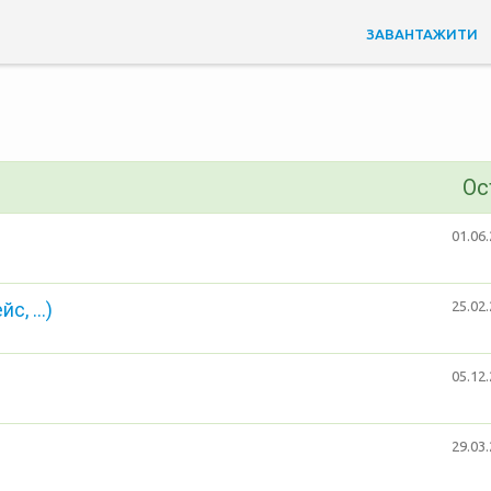
ЗАВАНТАЖИТИ
Ос
01.06.
, ...)
25.02.
05.12.
29.03.