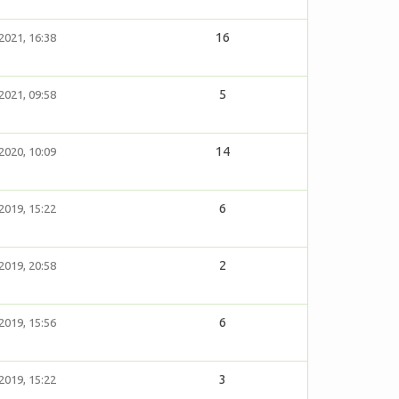
16
2021, 16:38
5
2021, 09:58
14
2020, 10:09
6
2019, 15:22
2
2019, 20:58
6
2019, 15:56
3
2019, 15:22