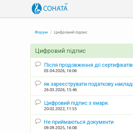
Форум
Цифровий підпис
Цифровий підпис
Після продовження дії сертифікатів
03.04.2026, 16:06
як зареєструвати податкову наклад
26.03.2026, 15:46
Цифровий підпис з хмари.
20.02.2022, 11:55
Не приймаються документи
09.09.2025, 16:08