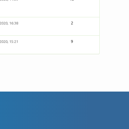
2
2020, 16:38
9
2020, 15:21