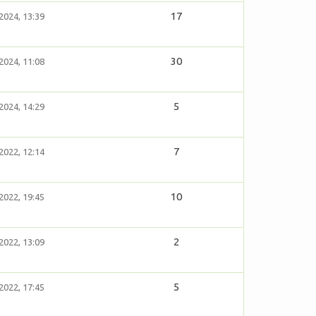
17
2024, 13:39
30
2024, 11:08
5
2024, 14:29
7
2022, 12:14
10
2022, 19:45
2
2022, 13:09
5
2022, 17:45