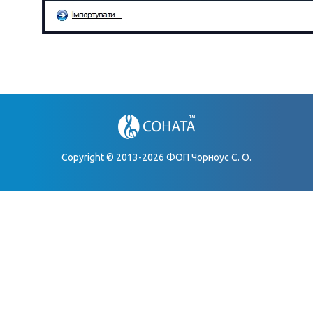
Copyright © 2013-2026 ФОП Чорноус С. О.