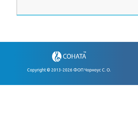
Copyright © 2013-2026 ФОП Чорноус С. О.