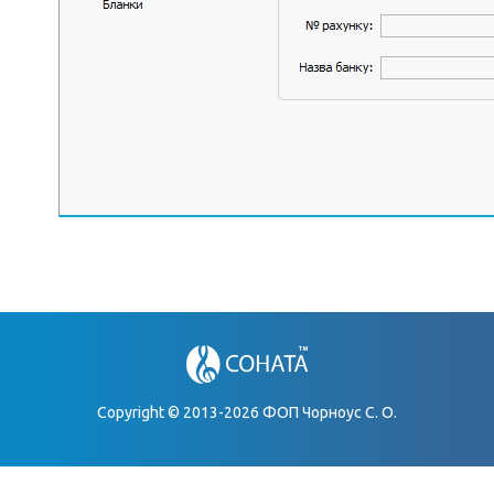
Copyright © 2013-2026 ФОП Чорноус С. О.