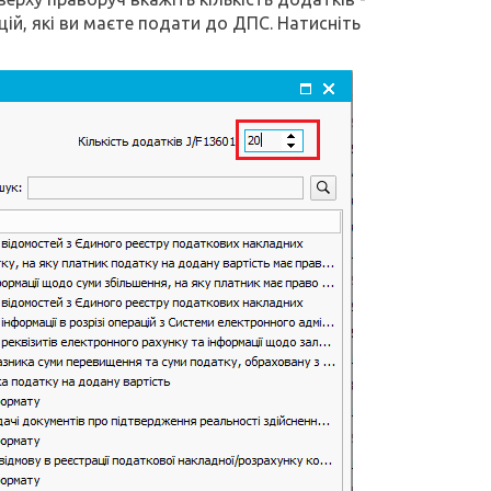
ій, які ви маєте подати до ДПС. Натисніть