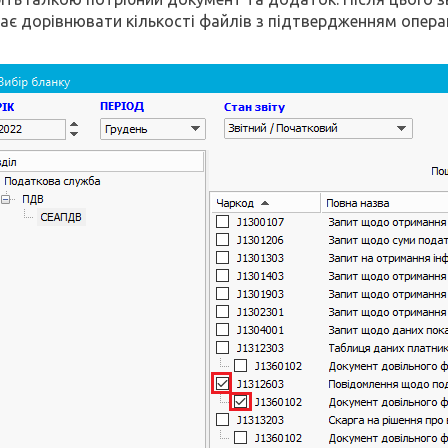
ає дорівнювати кількості файлів з підтвердженням операц