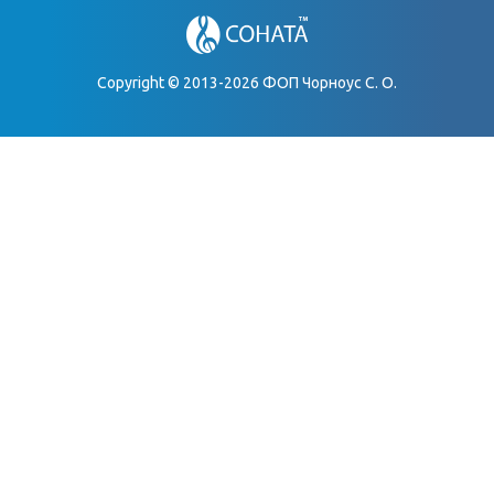
Copyright © 2013-2026 ФОП Чорноус С. О.