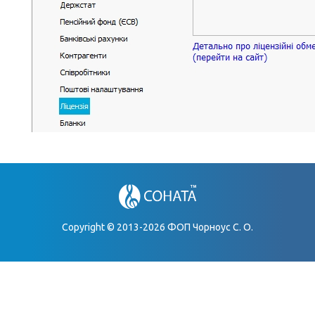
Copyright © 2013-2026 ФОП Чорноус С. О.