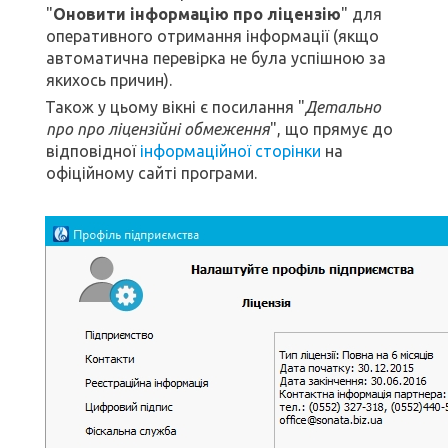
"
Оновити інформацію про ліцензію
" для
оперативного отримання інформації (якщо
автоматична перевірка не була успішною за
якихось причин).
Також у цьому вікні є посилання "
Детально
про про ліцензійні обмеження
", що прямує до
відповідної
інформаційної сторінки
на
офіційному сайті програми.