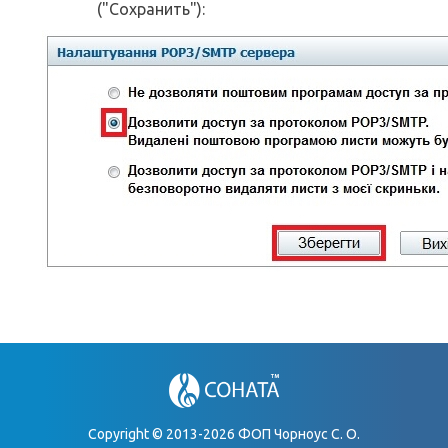
("Сохранить"):
Copyright © 2013-2026 ФОП Чорноус С. О.