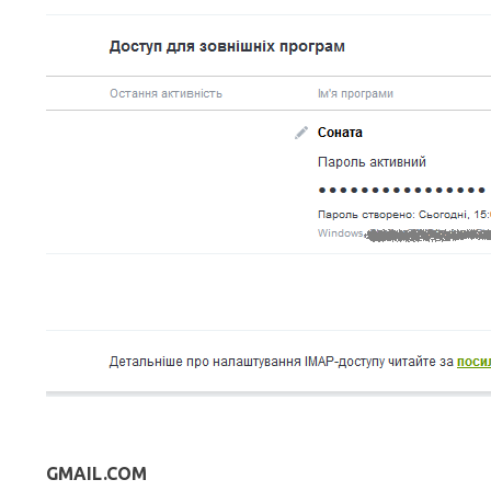
GMAIL.COM